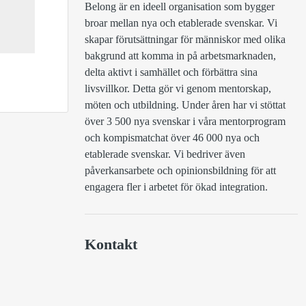
Belong är en ideell organisation som bygger 
broar mellan nya och etablerade svenskar. Vi 
skapar förutsättningar för människor med olika 
bakgrund att komma in på arbetsmarknaden, 
delta aktivt i samhället och förbättra sina 
livsvillkor. Detta gör vi genom mentorskap, 
möten och utbildning. Under åren har vi stöttat 
över 3 500 nya svenskar i våra mentorprogram 
och kompismatchat över 46 000 nya och 
etablerade svenskar. Vi bedriver även 
påverkansarbete och opinionsbildning för att 
engagera fler i arbetet för ökad integration.
Kontakt