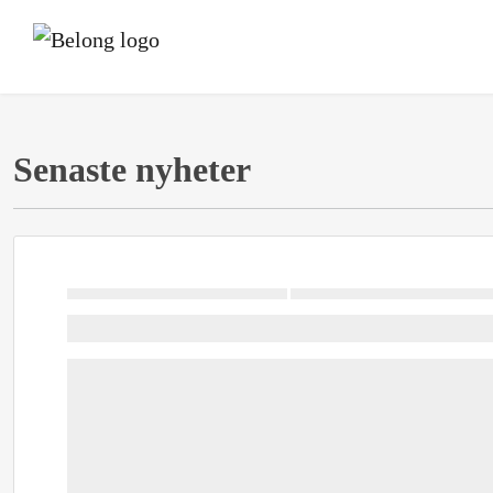
Senaste nyheter