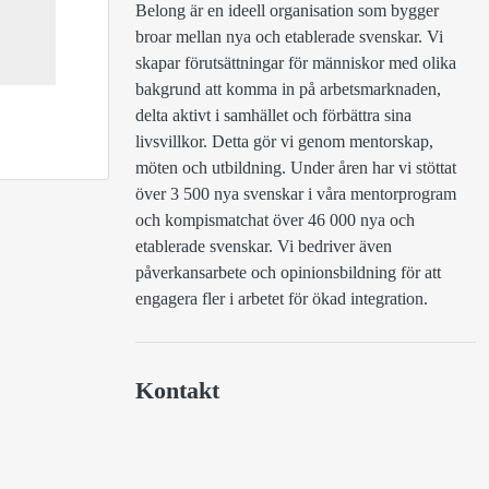
Belong är en ideell organisation som bygger 
broar mellan nya och etablerade svenskar. Vi 
skapar förutsättningar för människor med olika 
bakgrund att komma in på arbetsmarknaden, 
delta aktivt i samhället och förbättra sina 
livsvillkor. Detta gör vi genom mentorskap, 
möten och utbildning. Under åren har vi stöttat 
över 3 500 nya svenskar i våra mentorprogram 
och kompismatchat över 46 000 nya och 
etablerade svenskar. Vi bedriver även 
påverkansarbete och opinionsbildning för att 
engagera fler i arbetet för ökad integration.
Kontakt