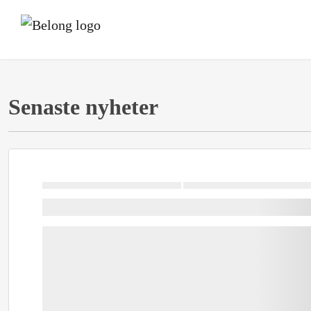
Senaste nyheter