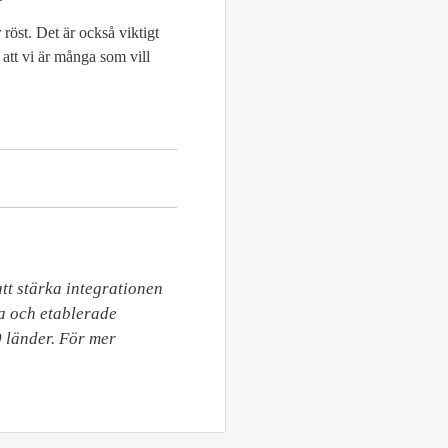
 röst. Det är också viktigt
 att vi är många som vill
t stärka integrationen 
 och etablerade 
länder. För mer 